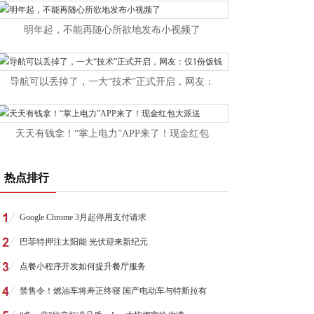
明年起，不能再随心所欲地发布小视频了
导航可以丢掉了，一大“技术”正式开启，网友：
天天有钱拿！“掌上电力”APP来了！现金红包
热点排行
Google Chrome 3月起停用支付请求
巴菲特押注太阳能 光伏迎来新纪元
点餐小程序开发如何提升餐厅服务
禁售令！燃油车将寿正终寝 国产电动车与特斯拉有