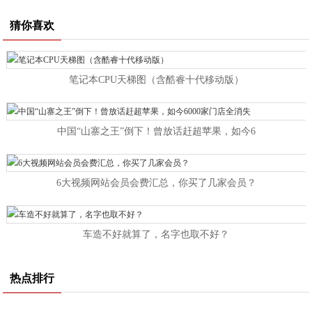
猜你喜欢
笔记本CPU天梯图（含酷睿十代移动版）
中国“山寨之王”倒下！曾放话赶超苹果，如今6
6大视频网站会员会费汇总，你买了几家会员？
车造不好就算了，名字也取不好？
热点排行