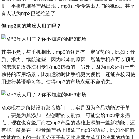
机、平板电脑等产品出现，mp3正慢慢谈出人们的视线。甚至
有人认为mp3已经绝迹了。
但mp3真的就没人用了吗？
其实不然，与手机相比，mp3的还是有一定优势的，比如：音
质、推力、续航这些。因为成本的原因，智能手机在可以预见
的未来是没办法和专业mp3抗衡的，另外，因为mp3还有一些
独特的应用场景，比如运动时比手机更为便携，还能在校园使
用进行英语学习等。使得mp3的市场永远不会消失。
Mp3现在之所以没有那么热门，其实是因为产品功能过于单
一，要是为其添加一些创新的功能点，可能会给mp3带来拐
点，现在也有些厂商在mp3产品的基础上添加一些新功能，还
有些厂商是在一些音频产品上增添了mp3的功能，比如小哞科
技就在旗下的一款贝壳王子蓝牙接收器在蓝牙接收器的功能上