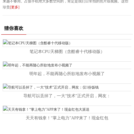
来越不够用。占据手机绝大多数空间的，肯定是我们日常拍的照片或视频。这些
珍贵
[更多]
猜你喜欢
笔记本CPU天梯图（含酷睿十代移动版）
明年起，不能再随心所欲地发布小视频了
导航可以丢掉了，一大“技术”正式开启，网友：
天天有钱拿！“掌上电力”APP来了！现金红包