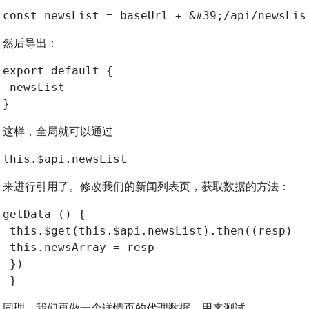
const newsList = baseUrl + &#39;/api/newsLis
然后导出：
export default {
 newsList
}
这样，全局就可以通过
this.$api.newsList
来进行引用了。修改我们的新闻列表页，获取数据的方法：
getData () {
 this.$get(this.$api.newsList).then((resp) =
 this.newsArray = resp
 })
 }
同理，我们再做一个详情页的代理数据，用来测试。