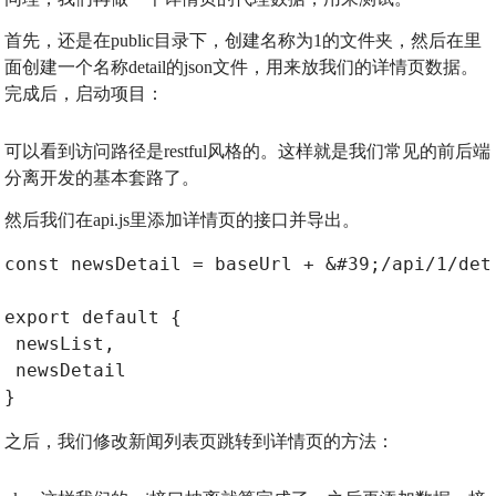
首先，还是在public目录下，创建名称为1的文件夹，然后在里
面创建一个名称detail的json文件，用来放我们的详情页数据。
完成后，启动项目：
可以看到访问路径是restful风格的。这样就是我们常见的前后端
分离开发的基本套路了。
然后我们在api.js里添加详情页的接口并导出。
const newsDetail = baseUrl + &#39;/api/1/det
export default {
 newsList,
 newsDetail
}
之后，我们修改新闻列表页跳转到详情页的方法：