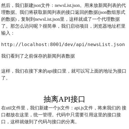
然后，我们新建json文件：newsList.json。用来放新闻列表的代
理数据。我们将获取新闻列表的接口返回的数据(json数组形式
的数据)，复制到newsList.json里，这样就成了一个代理数据
了。那怎么访问呢？很简单，我们启动项目，浏览器地址栏里
输入：
http://localhost:8001/dev/api/newsList.json
我们看到了之前保存的新闻列表数据
这样，我们在接下来的api接口里，就可以写上面的地址为接口
了。
抽离API接口
在util文件里，我们新建一个js文件：api.js文件，将来我们的 接
口都放在这里，统一管理。代码中只需要引用这里的接口接
口，这样就做到了代码与接口的分离。