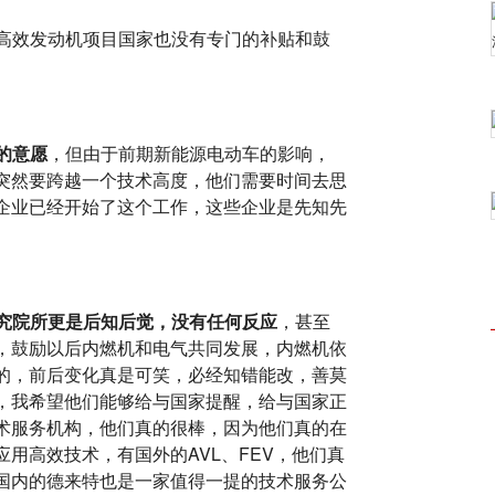
高效发动机项目国家也没有专门的补贴和鼓
的意愿
，但由于前期新能源电动车的影响，
突然要跨越一个技术高度，他们需要时间去思
企业已经开始了这个工作，这些企业是先知先
研究院所更是后知后觉，没有任何反应
，甚至
，鼓励以后内燃机和电气共同发展，内燃机依
的，前后变化真是可笑，必经知错能改，善莫
，我希望他们能够给与国家提醒，给与国家正
术服务机构，他们真的很棒，因为他们真的在
用高效技术，有国外的AVL、FEV，他们真
国内的德来特也是一家值得一提的技术服务公