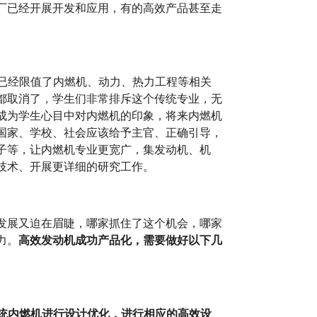
厂已经开展开发和应用，有的高效产品甚至走
已经限值了内燃机、动力、热力工程等相关
都取消了，学生们非常排斥这个传统专业，无
成为学生心目中对内燃机的印象，将来内燃机
国家、学校、社会应该给予主官、正确引导，
子等，让内燃机专业更宽广，集发动机、机
技术、开展更详细的研究工作。
发展又迫在眉睫，哪家抓住了这个机会，哪家
力。
高效发动机成功产品化，需要做好以下几
统内燃机进行设计优化，进行相应的高效设