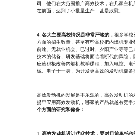
司，他们在大范围推广高效技术，在几家主机
在前面，达到了小批量生产，甚是欣慰。
4.
各大主要高校情况是非常严峻的，
很多学校
方面的招生数量，甚至有些高校把内燃机专业
前途、无就业机会、已过时、夕阳产业等等已
技术的储备、研发基础将面临着断代的风险，
应该积极改善内燃机教学课程，加入电控、电
械、电子于一身，为开发更高效的发动机储备
高效发动机的发展是不乐观的，高效发动机的
提早应用高效发动机，哪家的产品就越有竞争
个方面的研究和储备：
1.
高效发动机设计优化技术，要对目前奥托传