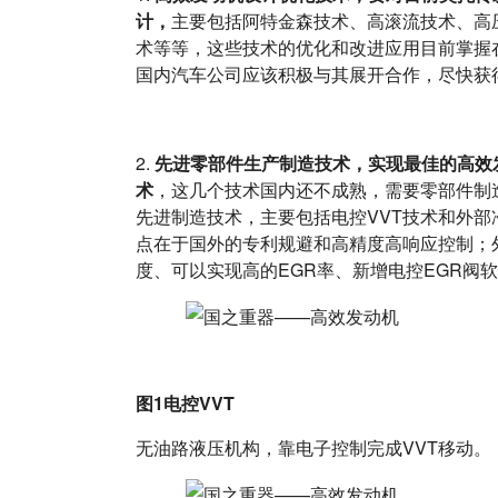
计，
主要包括阿特金森技术、高滚流技术、高
术等等，这些技术的优化和改进应用目前掌握
国内汽车公司应该积极与其展开合作，尽快获
2.
先进零部件生产制造技术，实现最佳的高效
术
，这几个技术国内还不成熟，需要零部件制
先进制造技术，主要包括电控VVT技术和外部冷
点在于国外的专利规避和高精度高响应控制；
度、可以实现高的EGR率、新增电控EGR阀
图1电控VVT
无油路液压机构，靠电子控制完成VVT移动。