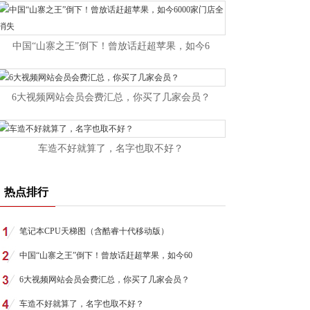
中国“山寨之王”倒下！曾放话赶超苹果，如今6
6大视频网站会员会费汇总，你买了几家会员？
车造不好就算了，名字也取不好？
热点排行
笔记本CPU天梯图（含酷睿十代移动版）
中国“山寨之王”倒下！曾放话赶超苹果，如今60
6大视频网站会员会费汇总，你买了几家会员？
车造不好就算了，名字也取不好？