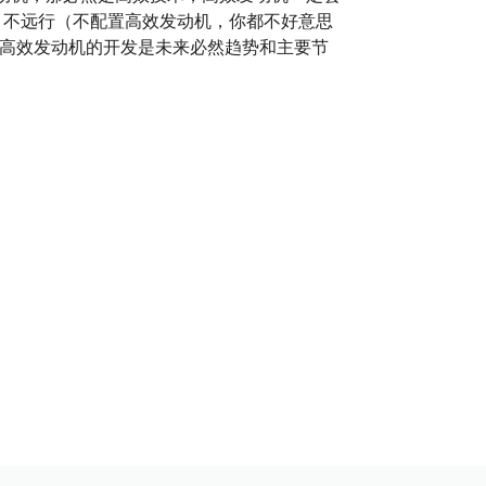
效，不远行（不配置高效发动机，你都不好意思
！高效发动机的开发是未来必然趋势和主要节
？
？