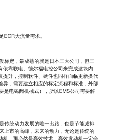
足EGR大流量需求。
发标定，最成熟的就是日本三大公司，但三
有依靠联电、德尔福电控公司来完成这块内
度提升，控制软件、硬件也同样面临更新换代
差异，需要建立相应的标定流程和标准，外部
要是电磁阀机械式），所以EMS公司需要解
机是传统动力发展的唯一出路，也是节能减排
迎来上市的高峰，未来的动力，无论是传统的
动机，那必然是高效技术，高效发动机一定会