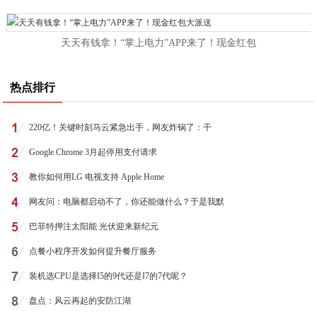
天天有钱拿！“掌上电力”APP来了！现金红包
热点排行
220亿！关键时刻马云紧急出手，网友炸锅了：干
Google Chrome 3月起停用支付请求
教你如何用LG 电视支持 Apple Home
网友问：电脑都启动不了，你还能做什么？于是我默
巴菲特押注太阳能 光伏迎来新纪元
点餐小程序开发如何提升餐厅服务
装机选CPU是选择I5的9代还是I7的7代呢？
盘点：风云再起的安防江湖