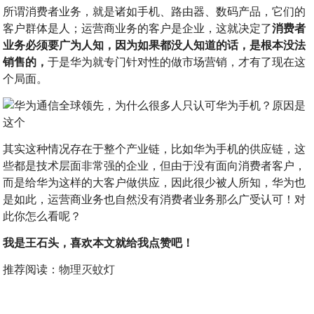
所谓消费者业务，就是诸如手机、路由器、数码产品，它们的
客户群体是人；运营商业务的客户是企业，这就决定了
消费者
业务必须要广为人知，因为如果都没人知道的话，是根本没法
销售的，
于是华为就专门针对性的做市场营销，才有了现在这
个局面。
其实这种情况存在于整个产业链，比如华为手机的供应链，这
些都是技术层面非常强的企业，但由于没有面向消费者客户，
而是给华为这样的大客户做供应，因此很少被人所知，华为也
是如此，运营商业务也自然没有消费者业务那么广受认可！对
此你怎么看呢？
我是王石头，喜欢本文就给我点赞吧！
推荐阅读：
物理灭蚊灯