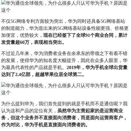
不仅5G网络专利方面较为突出，华为同时还具备5G网络基站
的制造能力，华为造出来的5G网络基站设备性能更强、价格更
加便宜，优势较大，
现在已经签下了全球91个商业合同，累计
发货量超60万，表现相当突出。
不过近几年来，华为消费者业务在余承东的带领之下有着不错
的发展，使得华为的知名度大幅提升，因此在众多人眼里，华
为最具代表性的产品就是手机。
2019年，华为手机全球出货量
达到了2.4亿部，超越苹果位居全球第二。
为什么提到华为，我们首先提到的就是手机而不是通信呢？我
认为这和产品的定位有关，
虽然华为主营起家的是运营商业
务，但这个业务并不直接面向消费者，而是面向运营商客户，
作为对比，华为手机是直接面向消费者的。