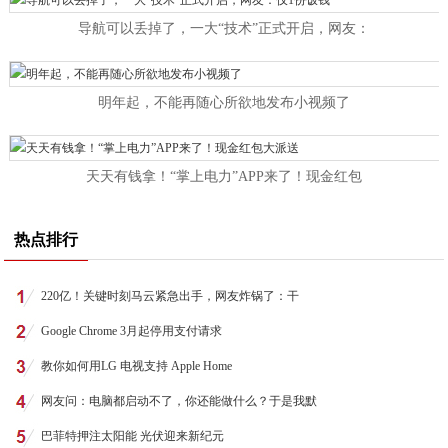
导航可以丢掉了，一大“技术”正式开启，网友：
明年起，不能再随心所欲地发布小视频了
天天有钱拿！“掌上电力”APP来了！现金红包
热点排行
220亿！关键时刻马云紧急出手，网友炸锅了：干
Google Chrome 3月起停用支付请求
教你如何用LG 电视支持 Apple Home
网友问：电脑都启动不了，你还能做什么？于是我默
巴菲特押注太阳能 光伏迎来新纪元