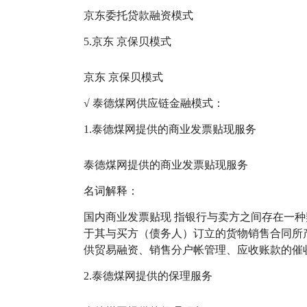
京东委托贷款融资模式
5.京东 京保贝模式
京东 京保贝模式
√ 泰德煤网供应链金融模式：
1.泰德煤网提供的商业发票贴现服务
泰德煤网提供的商业发票贴现服务
名词解释：
国内商业发票贴现 指银行与卖方之间存在一
于其与买方（债务人）订立的货物销售合同所
供贸易融资、销售分户帐管理、应收账款的催
2.泰德煤网提供的保理服务