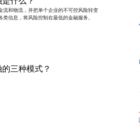
融是什么？
金流和物流，并把单个企业的不可控风险转变
各类信息，将风险控制在最低的金融服务。
融的三种模式？