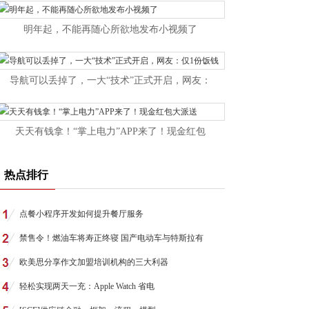
明年起，不能再随心所欲地发布小视频了
导航可以丢掉了，一大“技术”正式开启，网友：
天天有钱拿！“掌上电力”APP来了！现金红包
热点排行
点餐小程序开发如何提升餐厅服务
禁售令！燃油车将寿正终寝 国产电动车与特斯拉有
欧美思分享作文加盟培训机构的三大利器
轻松实现两天一充：Apple Watch 省电