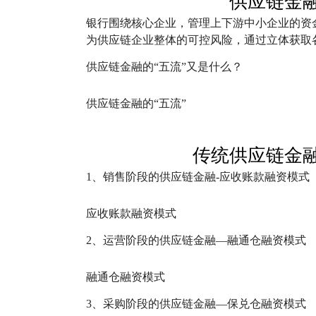
供应链金
银行围绕核心企业，管理上下游中小企业的资
为供应链企业整体的可控风险，通过立体获取
供应链金融的“五流”又是什么？
供应链金融的“五流”
传统供应链金
1、销售阶段的供应链金融-应收账款融资模式
应收账款融资模式
2、运营阶段的供应链金融—融通仓融资模式
融通仓融资模式
3、采购阶段的供应链金融—保兑仓融资模式