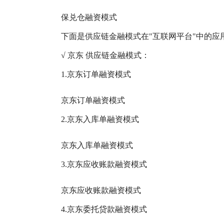
保兑仓融资模式
下面是供应链金融模式在"互联网平台"中的应
√ 京东 供应链金融模式：
1.京东订单融资模式
京东订单融资模式
2.京东入库单融资模式
京东入库单融资模式
3.京东应收账款融资模式
京东应收账款融资模式
4.京东委托贷款融资模式