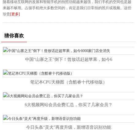
随着移动互联网的发展和智能手机的拍照功能越来越强，我们手机的空间也是越
来越不够用。占据手机绝大多数空间的，肯定是我们日常拍的照片或视频。这些
珍贵
[更多]
猜你喜欢
中国“山寨之王”倒下！曾放话赶超苹果，如今6
笔记本CPU天梯图（含酷睿十代移动版）
6大视频网站会员会费汇总，你买了几家会员？
今日头条“灵犬”再度升级，新增语音识别功能