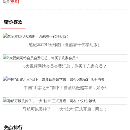
珍贵
[更多]
猜你喜欢
笔记本CPU天梯图（含酷睿十代移动版）
6大视频网站会员会费汇总，你买了几家会员？
中国“山寨之王”倒下！曾放话赶超苹果，如今6
导航可以丢掉了，一大“技术”正式开启，网友：
热点排行