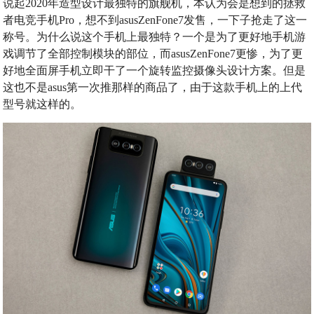
说起2020年造型设计最独特的旗舰机，本认为会是想到的拯救
者电竞手机Pro，想不到asusZenFone7发售，一下子抢走了这一
称号。为什么说这个手机上最独特？一个是为了更好地手机游
戏调节了全部控制模块的部位，而asusZenFone7更惨，为了更
好地全面屏手机立即干了一个旋转监控摄像头设计方案。但是
这也不是asus第一次推那样的商品了，由于这款手机上的上代
型号就这样的。