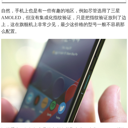
自然，手机上也是有一些有趣的地区，例如尽管选用了三星
AMOLED，但沒有集成化指纹验证，只是把指纹验证放到了边
上，这在旗舰机上非常少见，最少这价格的型号一般不容易那
么配置。