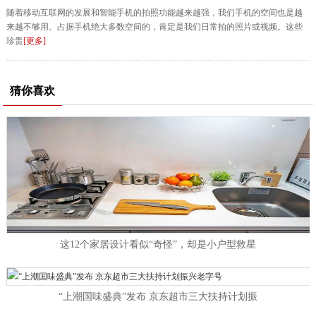
随着移动互联网的发展和智能手机的拍照功能越来越强，我们手机的空间也是越
来越不够用。占据手机绝大多数空间的，肯定是我们日常拍的照片或视频。这些
珍贵
[更多]
猜你喜欢
这12个家居设计看似“奇怪”，却是小户型救星
“上潮国味盛典”发布 京东超市三大扶持计划振