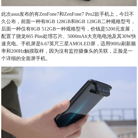
此次asus发布的有ZenFone7和ZenFone7 Pro2款手机上，今日不
久公布，前面一种有8GB 128GB和8GB 128GB二种规格型号，
后面一种仅有8GB 512GB一种规格型号，价钱是5200元发展，
配置了骁龙865 Plus处理芯片、5000mAh大充电电池及其30W快
速充电。手机屏是6.67英尺三星AMOLED屏，适用90Hz刷新频
率和200Hz触摸取样，因为沒有监控摄像头的关联，正脸是一
个详细的全面屏手机。